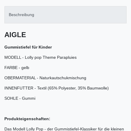
Beschreibung
AIGLE
Gummistiefel für Kinder
MODELL - Lolly pop Theme Parapluies
FARBE - gelb
OBERMATERIAL - Naturkautschukmischung
INNENFUTTER - Textil (65% Polyester, 35% Baumwolle)
SOHLE - Gummi
Produkteigenschaften:
Das Modell Lolly Pop - der Gummistiefel-Klassiker für die kleinen