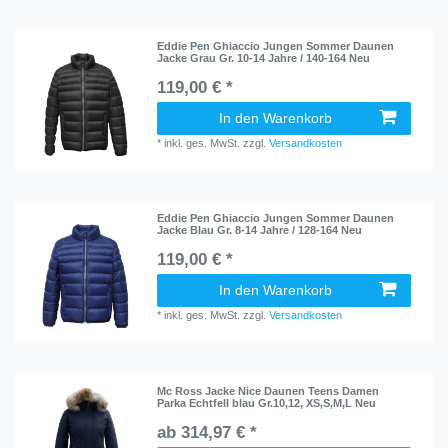
Eddie Pen Ghiaccio Jungen Sommer Daunen
Jacke Grau Gr. 10-14 Jahre / 140-164 Neu
119,00 € *
In den Warenkorb
*
inkl. ges. MwSt.
zzgl.
Versandkosten
Eddie Pen Ghiaccio Jungen Sommer Daunen
Jacke Blau Gr. 8-14 Jahre / 128-164 Neu
119,00 € *
In den Warenkorb
*
inkl. ges. MwSt.
zzgl.
Versandkosten
Mc Ross Jacke Nice Daunen Teens Damen
Parka Echtfell blau Gr.10,12, XS,S,M,L Neu
ab 314,97 € *