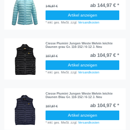
ab 144,97 € *
146,97 €
Artikel anzeigen
*
inkl. ges. MwSt.
zzgl.
Versandkosten
Ciesse Piumini Jungen Weste Melvin leichte
Daunen grau Gr. 116-152 / 6-12 J. Neu
ab 104,97 € *
107,97 €
Artikel anzeigen
*
inkl. ges. MwSt.
zzgl.
Versandkosten
Ciesse Piumini Jungen Weste Melvin leichte
Daunen Blau Gr. 116-152 / 6-12 J. Neu
ab 104,97 € *
107,97 €
Artikel anzeigen
*
inkl. ges. MwSt.
zzgl.
Versandkosten