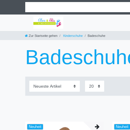
Zur Startseite gehen
Kinderschuhe
Badeschuhe
Badeschuh
Neuheit
Neuheit