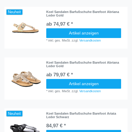
Neuheit
Koel Sandalen Barfußschuhe Barefoot Abriana
Leder Gold
ab 74,97 € *
Artikel anzeigen
*
inkl. ges. MwSt.
zzgl.
Versandkosten
Koel Sandalen Barfußschuhe Barefoot Abriana
Leder Gold
ab 79,97 € *
Artikel anzeigen
*
inkl. ges. MwSt.
zzgl.
Versandkosten
Neuheit
Koel Sandalen Barfußschuhe Barefoot Ariata
Leder Schwarz
84,97 € *