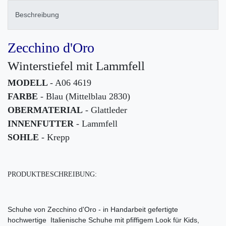
Beschreibung
Zecchino d'Oro
Winterstiefel mit Lammfell
MODELL
- A06 4619
FARBE
- Blau (Mittelblau 2830)
OBERMATERIAL
- Glattleder
INNENFUTTER
- Lammfell
SOHLE
- Krepp
PRODUKTBESCHREIBUNG:
Schuhe von Zecchino d'Oro - in Handarbeit gefertigte
hochwertige Italienische Schuhe mit pfiffigem Look für Kids,