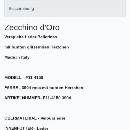
Beschreibung
Zecchino d'Oro
Verspielte Leder Ballerinas
mit bunten glitzernden Herzchen
Made in Italy
MODELL - F11-4150
FARBE - 3904 rosa mit bunten Herzchen
ARTIKELNUMMER- F11-4150 3904
OBERMATERIAL -
Veloursleder
INNENFUTTER - Leder