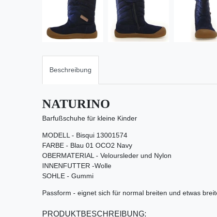
Beschreibung
NATURINO
Barfußschuhe für kleine Kinder
MODELL - Bisqui 13001574
FARBE - Blau 01 OCO2 Navy
OBERMATERIAL - Veloursleder und Nylon
INNENFUTTER -Wolle
SOHLE - Gummi
Passform - eignet sich für normal breiten und etwas brei
PRODUKTBESCHREIBUNG: