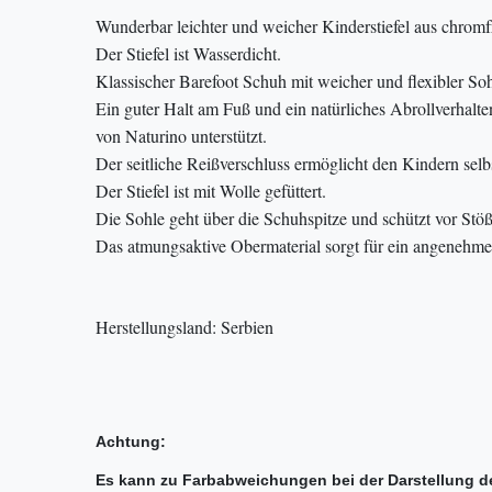
Wunderbar leichter und weicher Kinderstiefel aus chrom
Der Stiefel ist Wasserdicht.
Klassischer Barefoot Schuh mit weicher und flexibler Soh
Ein guter Halt am Fuß und ein natürliches Abrollverhal
von Naturino unterstützt.
Der seitliche Reißverschluss ermöglicht den Kindern sel
Der Stiefel ist mit Wolle gefüttert.
Die Sohle geht über die Schuhspitze und schützt vor Stö
Das atmungsaktive Obermaterial sorgt für ein angenehm
Herstellungsland: Serbien
Achtung:
Es kann zu Farbabweichungen bei der Darstellung d