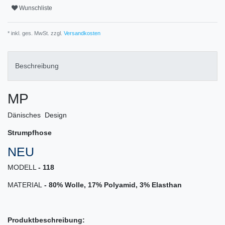
Wunschliste
* inkl. ges. MwSt. zzgl.
Versandkosten
Beschreibung
MP
Dänisches Design
Strumpfhose
NEU
MODELL
- 118
MATERIAL
-
80% Wolle, 17% Polyamid, 3% Elasthan
Produktbeschreibung: