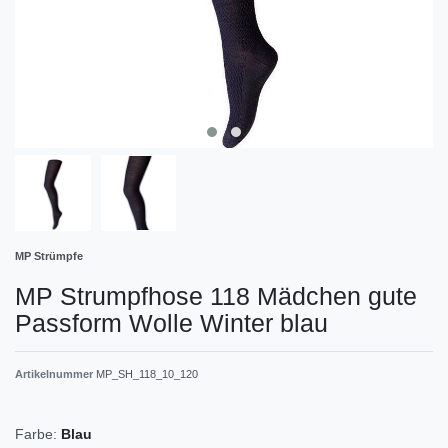
MP Strümpfe
MP Strumpfhose 118 Mädchen gute
Passform Wolle Winter blau
Artikelnummer
MP_SH_118_10_120
Farbe:
Blau