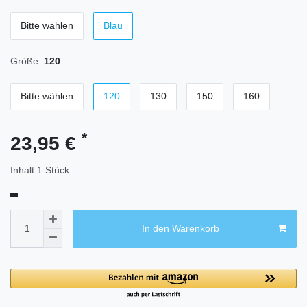
Bitte wählen
Blau
Größe:
120
Bitte wählen
120
130
150
160
*
23,95 €
Inhalt
1
Stück
In den Warenkorb