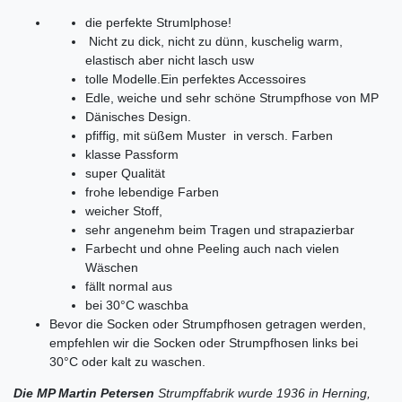
die perfekte Strumlphose!
Nicht zu dick, nicht zu dünn, kuschelig warm,
elastisch aber nicht lasch usw
tolle Modelle.Ein perfektes Accessoires
Edle, weiche und sehr schöne Strumpfhose von MP
Dänisches Design.
pfiffig, mit süßem Muster in versch. Farben
klasse Passform
super Qualität
frohe lebendige Farben
weicher Stoff,
sehr angenehm beim Tragen und strapazierbar
Farbecht und ohne Peeling auch nach vielen
Wäschen
fällt normal aus
bei 30°C waschba
Bevor die Socken oder Strumpfhosen getragen werden,
empfehlen wir die Socken oder Strumpfhosen links bei
30°C oder kalt zu waschen.
Die MP Martin Petersen
Strumpffabrik wurde 1936 in Herning,