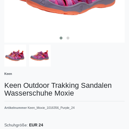
Keen
Keen Outdoor Trakking Sandalen
Wasserschuhe Moxie
Artikelnummer
Keen_Moxie_1016356_Purple_24
Schuhgröße:
EUR 24