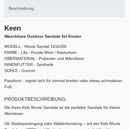
Beschreibung
Keen
Waschbare Outdoor Sandale für Kinder
MODELL - Moxie Sandal 1016356
FARBE - Lila - Purple Wine / Nasturtium
OBERMATERIAL - Polyester und Mikrofaser
INNENFUTTER - Synthetik
SOHLE - Gummi
Passform - eignet sich für normal breiten oder etwas schmaleren
Fuß.
PRODUKTBESCHREIBUNG:
Die Keen Kids Moxie Sandale ist die perfekte Sandale für kleine
Abenteuer.
Ob Stadtspaziergang oder Walderkundung – mit der Kids Moxie