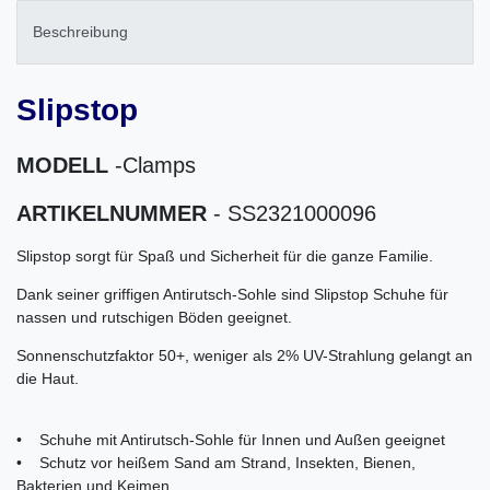
Beschreibung
Slipstop
MODELL
-Clamps
ARTIKELNUMMER
- SS2321000096
Slipstop sorgt für Spaß und Sicherheit für die ganze Familie.
Dank seiner griffigen Antirutsch-Sohle sind Slipstop Schuhe für
nassen und rutschigen Böden geeignet.
Sonnenschutzfaktor 50+, weniger als 2% UV-Strahlung gelangt an
die Haut.
• Schuhe mit Antirutsch-Sohle für Innen und Außen geeignet
• Schutz vor heißem Sand am Strand, Insekten, Bienen,
Bakterien und Keimen