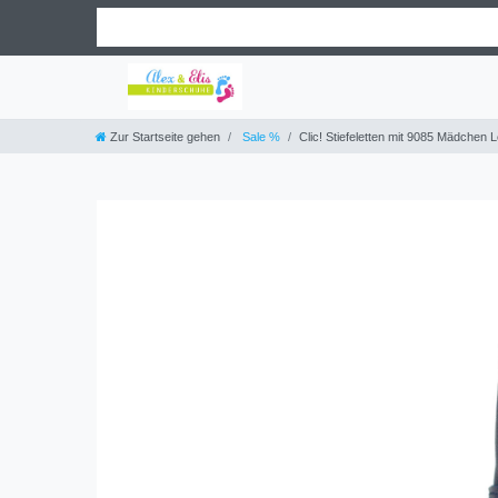
Zur Startseite gehen
Sale %
Clic! Stiefeletten mit 9085 Mädchen 