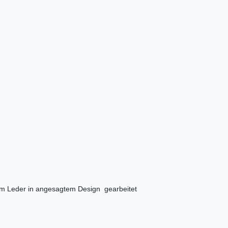
gem Leder in angesagtem Design gearbeitet