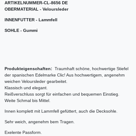
ARTIKELNUMMER-
CL-8656 DE
OBERMATERIAL - Veloursleder
INNENFUTTER - Lammfell
SOHLE - Gummi
Produkteigenschaften:
Traumhaft schöne, hochwertige Stiefel
der spanischen Edelmarke Clic! Aus hochwertigem, angenehm
weichen Veloursleder gearbeitet.
Klassisch und elegant.
Reißverschluss sorgt für einfachen und bequemen Einstieg.
Weite Schmal bis Mittel.
Innen komplett mit Lammfell gefüttert, auch die Decksohle.
Sehr weich, angenehm bem Tragen.
Exelente Passform.